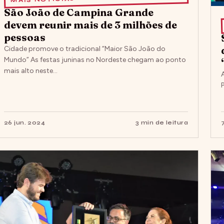
São João de Campina Grande
devem reunir mais de 3 milhões de
pessoas
Cidade promove o tradicional “Maior São João do
Mundo” As festas juninas no Nordeste chegam ao ponto
mais alto neste…
26 jun. 2024
3 min de leitura