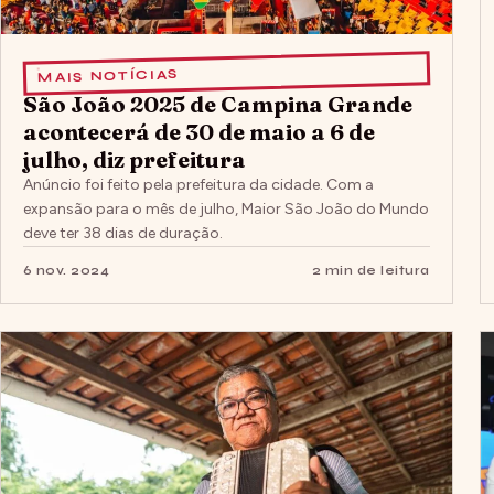
MAIS NOTÍCIAS
São João 2025 de Campina Grande
acontecerá de 30 de maio a 6 de
julho, diz prefeitura
Anúncio foi feito pela prefeitura da cidade. Com a
expansão para o mês de julho, Maior São João do Mundo
deve ter 38 dias de duração.
6 nov. 2024
2 min de leitura