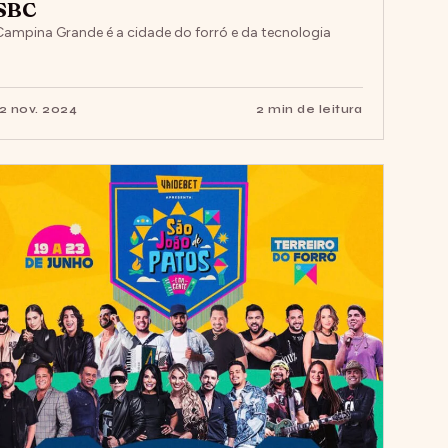
SBC
Campina Grande é a cidade do forró e da tecnologia
12 nov. 2024
2 min de leitura