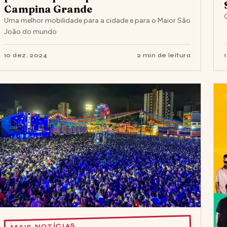
Campina Grande
Uma melhor mobilidade para a cidade e para o Maior São
João do mundo
10 dez. 2024
2 min de leitura
MAIS NOTÍCIAS