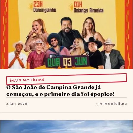
MAIS NOTÍCIAS
O São João de Campina Grande já
começou, e o primeiro dia foi épopico!
4 jun. 2026
3 min de leitura