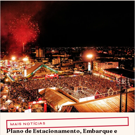
MAIS NOTÍCIAS
Plano de Estacionamento, Embarque e