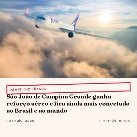
MAIS NOTÍCIAS
São João de Campina Grande ganha
reforço aéreo e fica ainda mais conectado
ao Brasil e ao mundo
30 maio. 2026
3 min de leitura