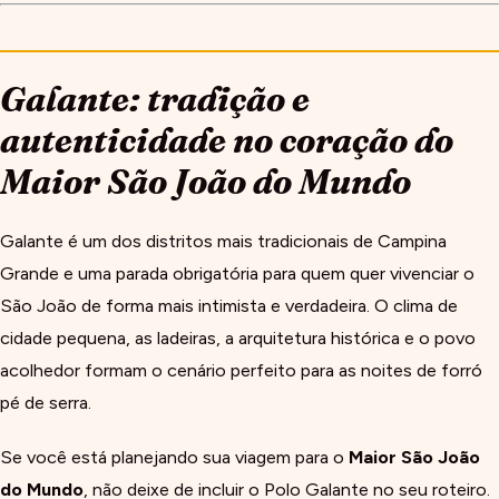
Galante: tradição e
autenticidade no coração do
Maior São João do Mundo
Galante é um dos distritos mais tradicionais de Campina
Grande e uma parada obrigatória para quem quer vivenciar o
São João de forma mais intimista e verdadeira. O clima de
cidade pequena, as ladeiras, a arquitetura histórica e o povo
acolhedor formam o cenário perfeito para as noites de forró
pé de serra.
Se você está planejando sua viagem para o
Maior São João
do Mundo
, não deixe de incluir o Polo Galante no seu roteiro.