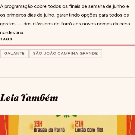
A programação cobre todos os finais de semana de junho e
os primeiros dias de julho, garantindo opções para todos os
gostos — dos clássicos do forró aos novos nomes da cena
nordestina.
TAGS
GALANTE
SÃO JOÃO CAMPINA GRANDE
Leia Também