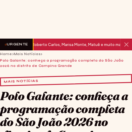
2026: Roberto Carlos, Marisa Monte, Matuê e muito mais no Parque do
URGENTE
Home
Mais Notícias
Polo Galante: conheça a programação completa do São João
2026 no distrito de Campina Grande
MAIS NOTÍCIAS
Polo Galante: conheça a
programação completa
do São João 2026 no