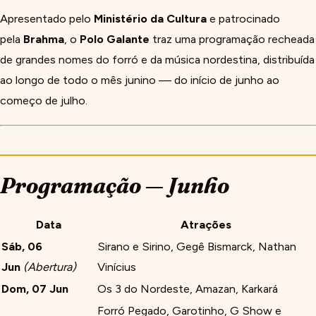
Apresentado pelo
Ministério da Cultura
e patrocinado
pela
Brahma
, o
Polo Galante
traz uma programação recheada
de grandes nomes do forró e da música nordestina, distribuída
ao longo de todo o mês junino — do início de junho ao
começo de julho.
Programação — Junho
Data
Atrações
Sáb, 06
Sirano e Sirino, Gegê Bismarck, Nathan
Jun
(Abertura)
Vinícius
Dom, 07 Jun
Os 3 do Nordeste, Amazan, Karkará
Forró Pegado, Garotinho, G Show e