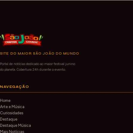
SITE DO MAIOR SÃO JOÃO DO MUNDO
Portal de notícias dedicado ao maior festival junino
do planeta. Cobertura 24h durante o evento.
NAVEGAÇÃO
Home
Arte e Música
Curiosidades
Destaque
Destaque Música
Mais Notícias