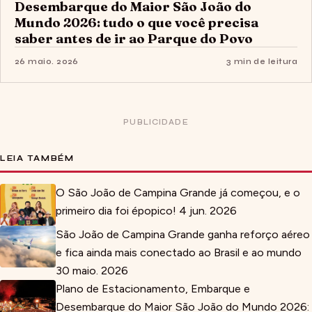
Desembarque do Maior São João do
Mundo 2026: tudo o que você precisa
saber antes de ir ao Parque do Povo
26 maio. 2026
3 min de leitura
PUBLICIDADE
LEIA TAMBÉM
O São João de Campina Grande já começou, e o
primeiro dia foi épopico!
4 jun. 2026
São João de Campina Grande ganha reforço aéreo
e fica ainda mais conectado ao Brasil e ao mundo
30 maio. 2026
Plano de Estacionamento, Embarque e
Desembarque do Maior São João do Mundo 2026: