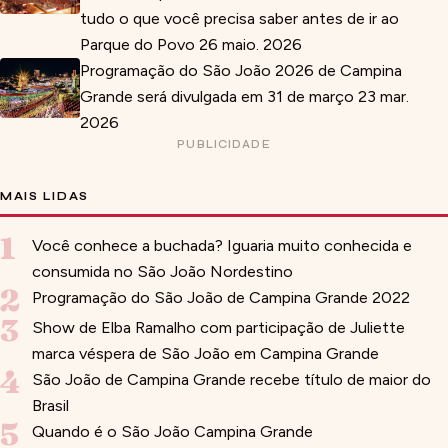
tudo o que você precisa saber antes de ir ao
Parque do Povo
26 maio. 2026
Programação do São João 2026 de Campina
Grande será divulgada em 31 de março
23 mar.
2026
PUBLICIDADE
MAIS LIDAS
1
Você conhece a buchada? Iguaria muito conhecida e
consumida no São João Nordestino
2
Programação do São João de Campina Grande 2022
3
Show de Elba Ramalho com participação de Juliette
marca véspera de São João em Campina Grande
4
São João de Campina Grande recebe título de maior do
Brasil
5
Quando é o São João Campina Grande