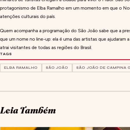
protagonismo de Elba Ramalho em um momento em que o Nor
atenções culturais do país.
Quem acompanha a programação do São João sabe que a pres
que um nome no line-up: ela é uma das artistas que ajudaram a 
atrai visitantes de todas as regiões do Brasil.
TAGS
ELBA RAMALHO
SÃO JOÃO
SÃO JOÃO DE CAMPINA 
Leia Também