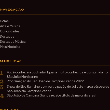
NAVEGAÇÃO
Home
Arte e Música
Curiosidades
Destaque
Destaque Música
Mais Notícias
MAIS LIDAS
1
Você conhece a buchada? Iguaria muito conhecida e consumida no
São João Nordestino
2
Programação do São João de Campina Grande 2022
3
Show de Elba Ramalho com participação de Juliette marca véspera de
São João em Campina Grande
4
São João de Campina Grande recebe título de maior do Brasil