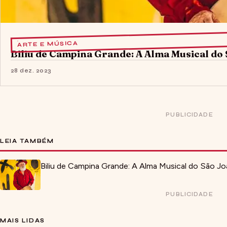
ARTE E MÚSICA
Biliu de Campina Grande: A Alma Musical do
28 dez. 2023
PUBLICIDADE
LEIA TAMBÉM
Biliu de Campina Grande: A Alma Musical do São J
PUBLICIDADE
MAIS LIDAS