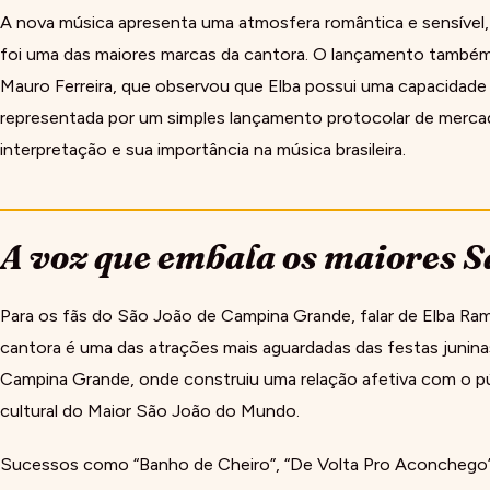
A nova música apresenta uma atmosfera romântica e sensível,
foi uma das maiores marcas da cantora. O lançamento também 
Mauro Ferreira, que observou que Elba possui uma capacidade 
representada por um simples lançamento protocolar de mercad
interpretação e sua importância na música brasileira.
A voz que embala os maiores Sã
Para os fãs do São João de Campina Grande, falar de Elba Rama
cantora é uma das atrações mais aguardadas das festas junin
Campina Grande, onde construiu uma relação afetiva com o púb
cultural do Maior São João do Mundo.
Sucessos como “Banho de Cheiro”, “De Volta Pro Aconchego”,