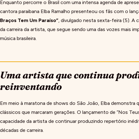
Enquanto percorre o Brasil com uma intensa agenda de aprese
cantora paraibana
Elba Ramalho
presenteou os fãs com o lan
Braços Tem Um Paraíso”
, divulgado nesta sexta-feira (5).
da carreira da artista, que segue sendo uma das vozes mais im
música brasileira.
Uma artista que continua prod
reinventando
Em meio à maratona de shows do São João, Elba demonstra qu
clássicos que marcaram gerações. O lançamento de “Nos Teus
capacidade da artista de continuar produzindo repertório inéd
décadas de carreira.