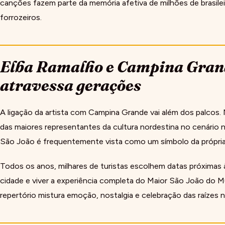
canções fazem parte da memória afetiva de milhões de brasil
forrozeiros.
Elba Ramalho e Campina Gran
atravessa gerações
A ligação da artista com Campina Grande vai além dos palcos. 
das maiores representantes da cultura nordestina no cenário n
São João é frequentemente vista como um símbolo da própria
Todos os anos, milhares de turistas escolhem datas próximas à
cidade e viver a experiência completa do Maior São João do 
repertório mistura emoção, nostalgia e celebração das raízes n