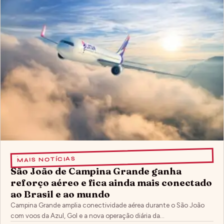
MAIS NOTÍCIAS
São João de Campina Grande ganha
reforço aéreo e fica ainda mais conectado
ao Brasil e ao mundo
Campina Grande amplia conectividade aérea durante o São João
com voos da Azul, Gol e a nova operação diária da…