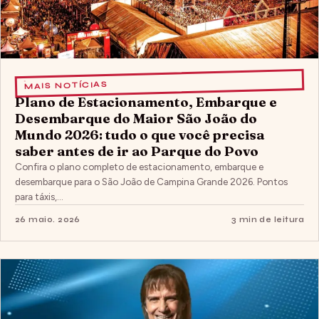
MAIS NOTÍCIAS
Plano de Estacionamento, Embarque e
Desembarque do Maior São João do
Mundo 2026: tudo o que você precisa
saber antes de ir ao Parque do Povo
Confira o plano completo de estacionamento, embarque e
desembarque para o São João de Campina Grande 2026. Pontos
para táxis,…
26 maio. 2026
3 min de leitura