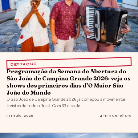
DESTAQUE
Programação da Semana de Abertura do
São João de Campina Grande 2026: veja os
shows dos primeiros dias d’O Maior São
João do Mundo
O São João de Campina Grande 2026 já começou a movimentar
turistas de todo o Brasil. Com 33 dias de…
31 maio. 2026
4 min de leitura