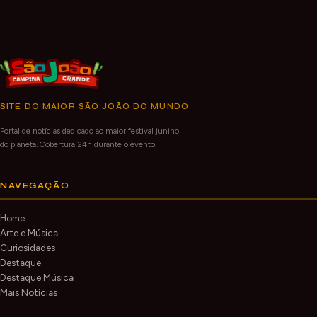
SITE DO MAIOR SÃO JOÃO DO MUNDO
Portal de notícias dedicado ao maior festival junino
do planeta. Cobertura 24h durante o evento.
NAVEGAÇÃO
Home
Arte e Música
Curiosidades
Destaque
Destaque Música
Mais Notícias