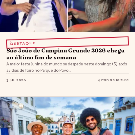
DESTAQUE
São João de Campina Grande 2026 chega
ao último fim de semana
A maior festa junina do mundo se despede neste domingo (5) após
33 dias de forró no Parque do Povo…
3 jul. 2026
4 min de leitura