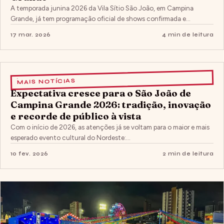
A temporada junina 2026 da Vila Sítio São João, em Campina
Grande, já tem programação oficial de shows confirmada e…
17 mar. 2026
4 min de leitura
MAIS NOTÍCIAS
Expectativa cresce para o São João de
Campina Grande 2026: tradição, inovação
e recorde de público à vista
Com o início de 2026, as atenções já se voltam para o maior e mais
esperado evento cultural do Nordeste:…
10 fev. 2026
2 min de leitura