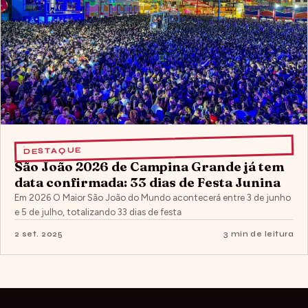
DESTAQUE
São João 2026 de Campina Grande já tem
data confirmada: 33 dias de Festa Junina
Em 2026 O Maior São João do Mundo acontecerá entre 3 de junho
e 5 de julho, totalizando 33 dias de festa
2 set. 2025
3 min de leitura