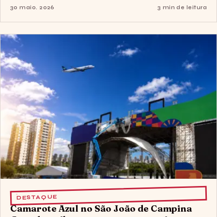
30 maio. 2026
3 min de leitura
DESTAQUE
Camarote Azul no São João de Campina