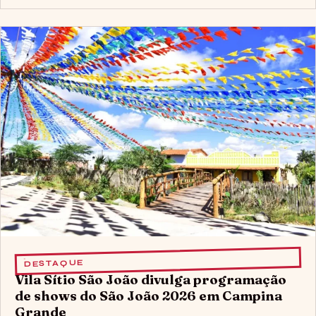
DESTAQUE
Vila Sítio São João divulga programação
de shows do São João 2026 em Campina
Grande