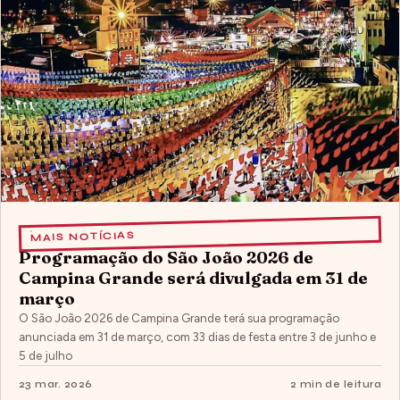
MAIS NOTÍCIAS
Programação do São João 2026 de
Campina Grande será divulgada em 31 de
março
O São João 2026 de Campina Grande terá sua programação
anunciada em 31 de março, com 33 dias de festa entre 3 de junho e
5 de julho
23 mar. 2026
2 min de leitura