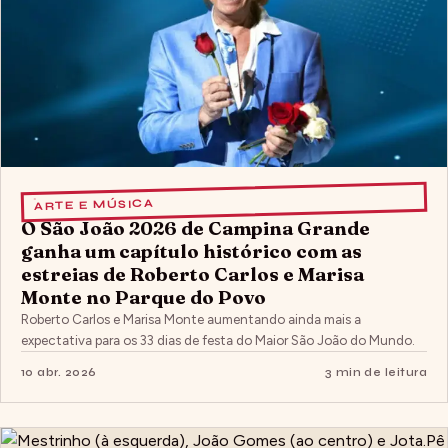
ARTE E MÚSICA
O São João 2026 de Campina Grande
ganha um capítulo histórico com as
estreias de Roberto Carlos e Marisa
Monte no Parque do Povo
Roberto Carlos e Marisa Monte aumentando ainda mais a
expectativa para os 33 dias de festa do Maior São João do Mundo.
10 abr. 2026
3 min de leitura