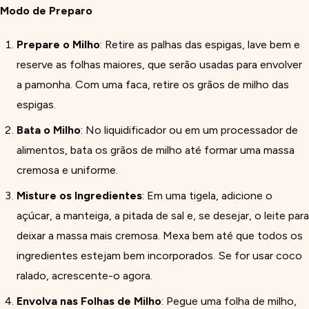
Modo de Preparo
Prepare o Milho
: Retire as palhas das espigas, lave bem e
reserve as folhas maiores, que serão usadas para envolver
a pamonha. Com uma faca, retire os grãos de milho das
espigas.
Bata o Milho
: No liquidificador ou em um processador de
alimentos, bata os grãos de milho até formar uma massa
cremosa e uniforme.
Misture os Ingredientes
: Em uma tigela, adicione o
açúcar, a manteiga, a pitada de sal e, se desejar, o leite para
deixar a massa mais cremosa. Mexa bem até que todos os
ingredientes estejam bem incorporados. Se for usar coco
ralado, acrescente-o agora.
Envolva nas Folhas de Milho
: Pegue uma folha de milho,