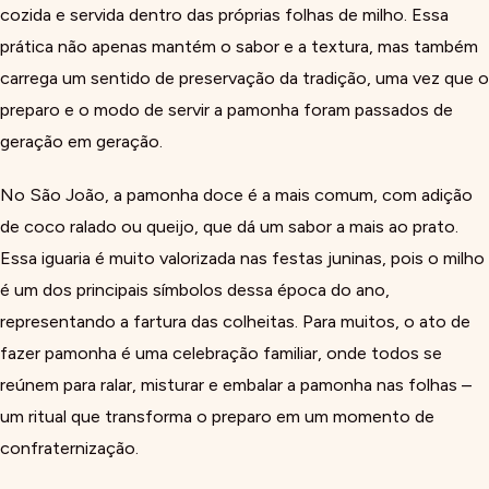
cozida e servida dentro das próprias folhas de milho. Essa
prática não apenas mantém o sabor e a textura, mas também
carrega um sentido de preservação da tradição, uma vez que o
preparo e o modo de servir a pamonha foram passados de
geração em geração.
No São João, a pamonha doce é a mais comum, com adição
de coco ralado ou queijo, que dá um sabor a mais ao prato.
Essa iguaria é muito valorizada nas festas juninas, pois o milho
é um dos principais símbolos dessa época do ano,
representando a fartura das colheitas. Para muitos, o ato de
fazer pamonha é uma celebração familiar, onde todos se
reúnem para ralar, misturar e embalar a pamonha nas folhas –
um ritual que transforma o preparo em um momento de
confraternização.