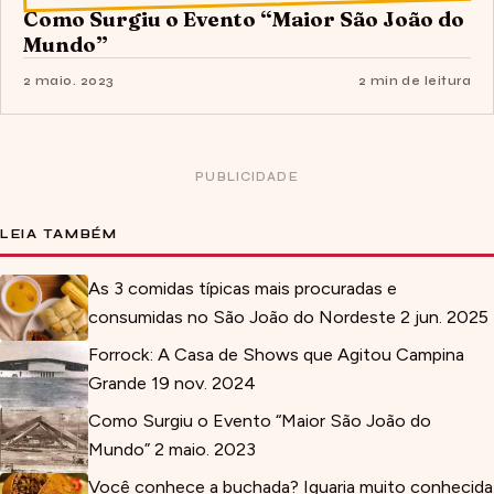
Como Surgiu o Evento “Maior São João do
Mundo”
2 maio. 2023
2 min de leitura
PUBLICIDADE
LEIA TAMBÉM
As 3 comidas típicas mais procuradas e
consumidas no São João do Nordeste
2 jun. 2025
Forrock: A Casa de Shows que Agitou Campina
Grande
19 nov. 2024
Como Surgiu o Evento “Maior São João do
Mundo”
2 maio. 2023
Você conhece a buchada? Iguaria muito conhecida