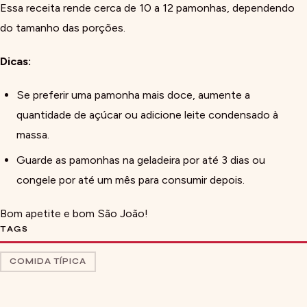
Essa receita rende cerca de 10 a 12 pamonhas, dependendo
do tamanho das porções.
Dicas:
Se preferir uma pamonha mais doce, aumente a
quantidade de açúcar ou adicione leite condensado à
massa.
Guarde as pamonhas na geladeira por até 3 dias ou
congele por até um mês para consumir depois.
Bom apetite e bom São João!
TAGS
COMIDA TÍPICA