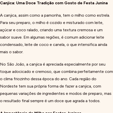
Canjica: Uma Doce Tradição com Gosto de Festa Junina
A canjica, assim como a pamonha, tem o milho como estrela.
Para seu preparo, o milho é cozido e misturado com leite,
açúcar e coco ralado, criando uma textura cremosa e um
sabor suave. Em algumas regiões, é comum adicionar leite
condensado, leite de coco e canela, o que intensifica ainda
mais o sabor.
No São João, a canjica é apreciada especialmente por seu
toque adocicado e cremoso, que combina perfeitamente com
o clima friozinho dessa época do ano. Cada região do
Nordeste tem sua própria forma de fazer a canjica, com
pequenas variações de ingredientes e modos de preparo, mas
o resultado final sempre é um doce que agrada a todos.