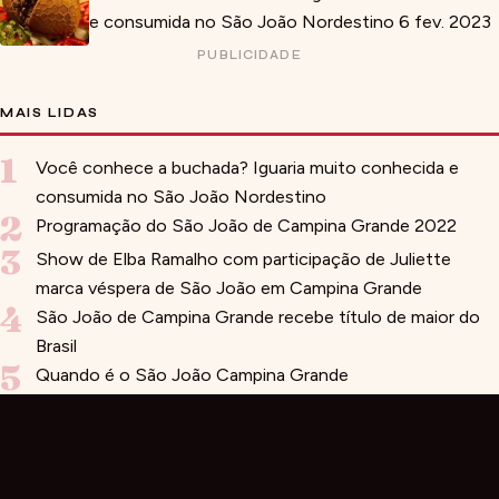
e consumida no São João Nordestino
6 fev. 2023
PUBLICIDADE
MAIS LIDAS
1
Você conhece a buchada? Iguaria muito conhecida e
consumida no São João Nordestino
2
Programação do São João de Campina Grande 2022
3
Show de Elba Ramalho com participação de Juliette
marca véspera de São João em Campina Grande
4
São João de Campina Grande recebe título de maior do
Brasil
5
Quando é o São João Campina Grande