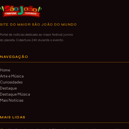
SITE DO MAIOR SÃO JOÃO DO MUNDO
Portal de notícias dedicado ao maior festival junino
do planeta. Cobertura 24h durante o evento.
NAVEGAÇÃO
Home
Arte e Música
Curiosidades
Destaque
Destaque Música
Mais Notícias
MAIS LIDAS