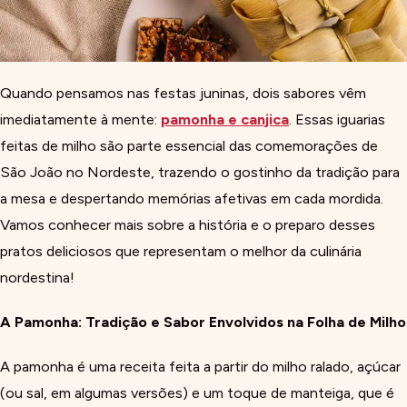
Quando pensamos nas festas juninas, dois sabores vêm
imediatamente à mente:
pamonha e canjica
. Essas iguarias
feitas de milho são parte essencial das comemorações de
São João no Nordeste, trazendo o gostinho da tradição para
a mesa e despertando memórias afetivas em cada mordida.
Vamos conhecer mais sobre a história e o preparo desses
pratos deliciosos que representam o melhor da culinária
nordestina!
A Pamonha: Tradição e Sabor Envolvidos na Folha de Milho
A pamonha é uma receita feita a partir do milho ralado, açúcar
(ou sal, em algumas versões) e um toque de manteiga, que é