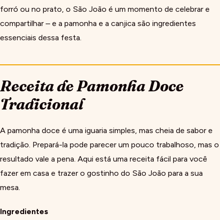
forró ou no prato, o São João é um momento de celebrar e
compartilhar – e a pamonha e a canjica são ingredientes
essenciais dessa festa.
Receita de Pamonha Doce
Tradicional
A pamonha doce é uma iguaria simples, mas cheia de sabor e
tradição. Prepará-la pode parecer um pouco trabalhoso, mas o
resultado vale a pena. Aqui está uma receita fácil para você
fazer em casa e trazer o gostinho do São João para a sua
mesa.
Ingredientes