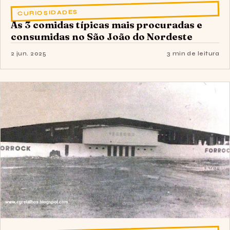
CURIOSIDADES
As 3 comidas típicas mais procuradas e
consumidas no São João do Nordeste
2 jun. 2025
3 min de leitura