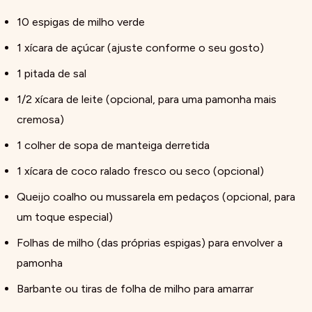
10 espigas de milho verde
1 xícara de açúcar (ajuste conforme o seu gosto)
1 pitada de sal
1/2 xícara de leite (opcional, para uma pamonha mais
cremosa)
1 colher de sopa de manteiga derretida
1 xícara de coco ralado fresco ou seco (opcional)
Queijo coalho ou mussarela em pedaços (opcional, para
um toque especial)
Folhas de milho (das próprias espigas) para envolver a
pamonha
Barbante ou tiras de folha de milho para amarrar