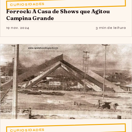
CURIOSIDADES
Forrock: A Casa de Shows que Agitou
Campina Grande
19 nov. 2024
3 min de leitura
CURIOSIDADES