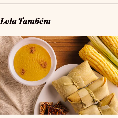
Leia Também